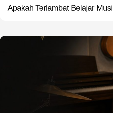
Apakah Terlambat Belajar Mus