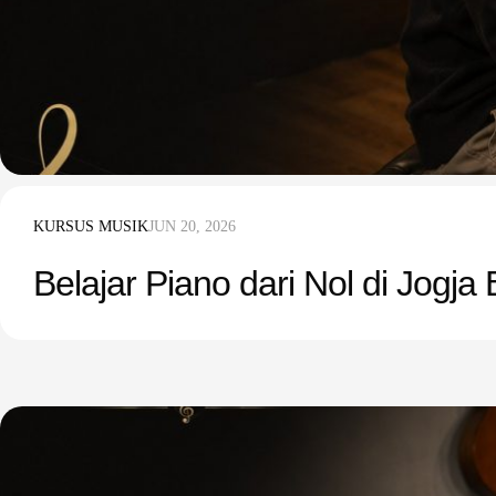
KURSUS MUSIK
JUN 20, 2026
Belajar Piano dari Nol di Jogj