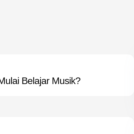
Mulai Belajar Musik?