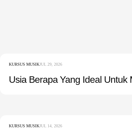
KURSUS MUSIK
JUL 29, 2026
Usia Berapa Yang Ideal Untuk 
KURSUS MUSIK
JUL 14, 2026