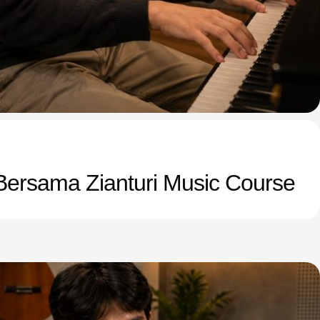
a Bersama Zianturi Music Course