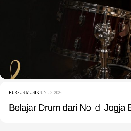
KURSUS MUSIK
JUN 20, 2026
Belajar Drum dari Nol di Jogja