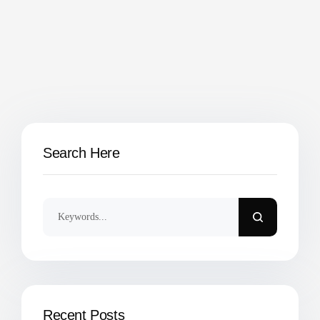
Search Here
Recent Posts