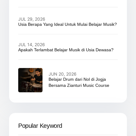
JUL 29, 2026
Usia Berapa Yang Ideal Untuk Mulai Belajar Musik?
JUL 14, 2026
Apakah Terlambat Belajar Musik di Usia Dewasa?
JUN 20, 2026
Belajar Drum dari Nol di Jogja
Bersama Zianturi Music Course
Popular Keyword