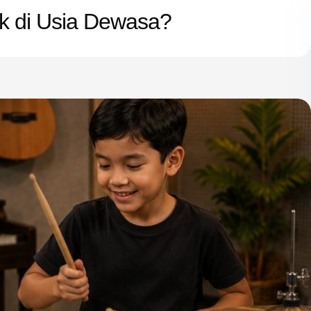
ik di Usia Dewasa?