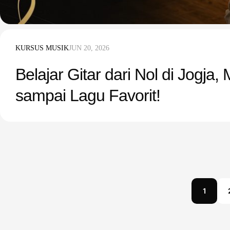
KURSUS MUSIK
JUN 20, 2026
Belajar Gitar dari Nol di Jogja
sampai Lagu Favorit!
1