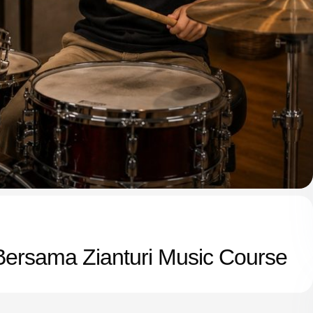
 Bersama Zianturi Music Course