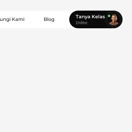
Tanya Kelas
ungi Kami
Blog
Online