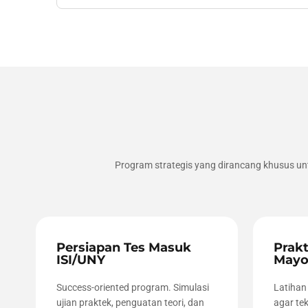
Program strategis yang dirancang khusus un
Persiapan Tes Masuk
Prakt
ISI/UNY
Mayo
Success-oriented program. Simulasi
Latihan
ujian praktek, penguatan teori, dan
agar tek