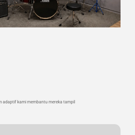
m adaptif kami membantu mereka tampil