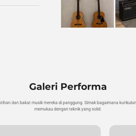
Galeri Performa
atihan dan bakat musik mereka di panggung. Simak bagaimana kurikulu
memukau dengan teknik yang solid.