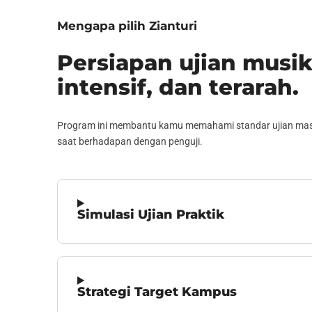
Mengapa pilih Zianturi
Persiapan ujian musik
intensif, dan terarah.
Program ini membantu kamu memahami standar ujian masuk 
saat berhadapan dengan penguji.
Simulasi Ujian Praktik
Strategi Target Kampus