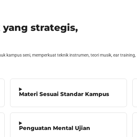
 yang strategis,
kampus seni, memperkuat teknik instrumen, teori musik, ear training, 
Materi Sesuai Standar Kampus
Penguatan Mental Ujian