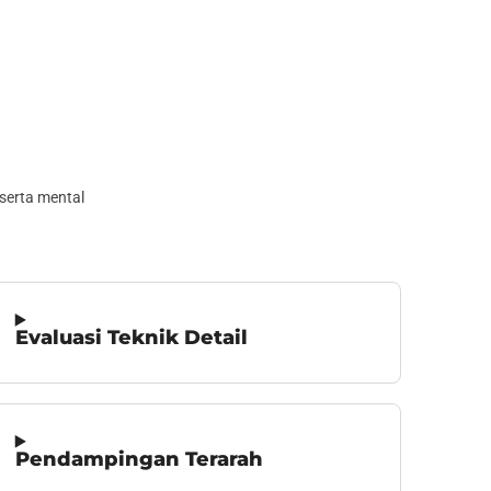
serta mental
Evaluasi Teknik Detail
Pendampingan Terarah