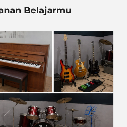
lanan Belajarmu