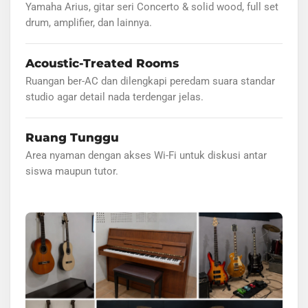
Yamaha Arius, gitar seri Concerto & solid wood, full set
drum, amplifier, dan lainnya.
Acoustic-Treated Rooms
Ruangan ber-AC dan dilengkapi peredam suara standar
studio agar detail nada terdengar jelas.
Ruang Tunggu
Area nyaman dengan akses Wi-Fi untuk diskusi antar
siswa maupun tutor.