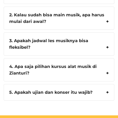
2. Kalau sudah bisa main musik, apa harus
mulai dari awal?
3. Apakah jadwal les musiknya bisa
fleksibel?
4. Apa saja pilihan kursus alat musik di
Zianturi?
5. Apakah ujian dan konser itu wajib?