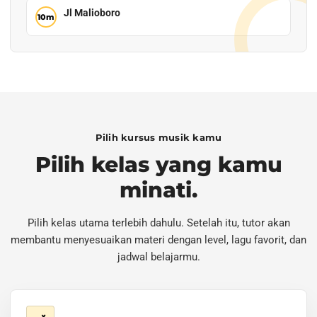
Jl Malioboro
Pilih kursus musik kamu
Pilih kelas yang kamu
minati.
Pilih kelas utama terlebih dahulu. Setelah itu, tutor akan
membantu menyesuaikan materi dengan level, lagu favorit, dan
jadwal belajarmu.