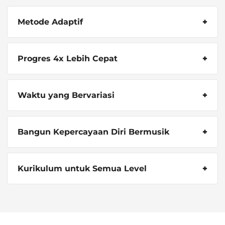
Metode Adaptif
Progres 4x Lebih Cepat
Waktu yang Bervariasi
Bangun Kepercayaan Diri Bermusik
Kurikulum untuk Semua Level