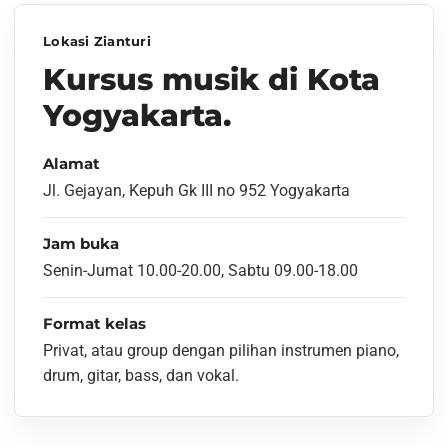
Lokasi Zianturi
Kursus musik di Kota
Yogyakarta.
Alamat
Jl. Gejayan, Kepuh Gk III no 952 Yogyakarta
Jam buka
Senin-Jumat 10.00-20.00, Sabtu 09.00-18.00
Format kelas
Privat, atau group dengan pilihan instrumen piano,
drum, gitar, bass, dan vokal.