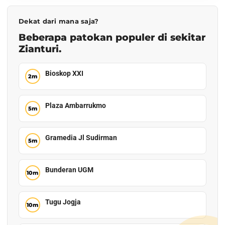
Dekat dari mana saja?
Beberapa patokan populer di sekitar
Zianturi.
Bioskop XXI
Plaza Ambarrukmo
Gramedia Jl Sudirman
Bunderan UGM
Tugu Jogja