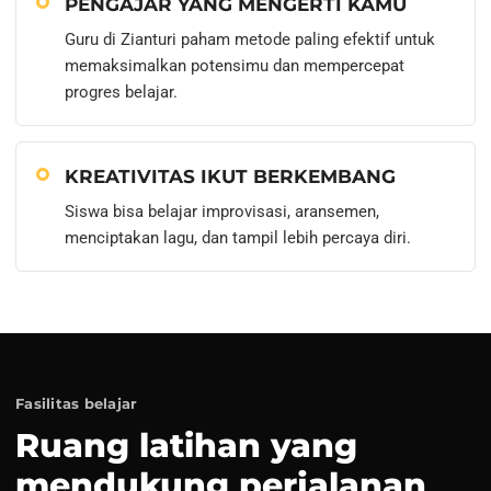
PENGAJAR YANG MENGERTI KAMU
Guru di Zianturi paham metode paling efektif untuk
memaksimalkan potensimu dan mempercepat
progres belajar.
KREATIVITAS IKUT BERKEMBANG
Siswa bisa belajar improvisasi, aransemen,
menciptakan lagu, dan tampil lebih percaya diri.
Fasilitas belajar
Ruang latihan yang
mendukung perjalanan