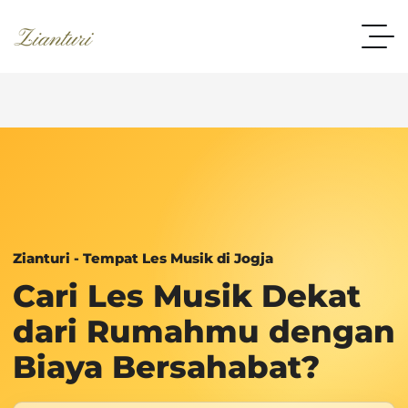
Zianturi - Tempat Les Musik di Jogja
Cari Les Musik Dekat
dari Rumahmu dengan
Biaya Bersahabat?