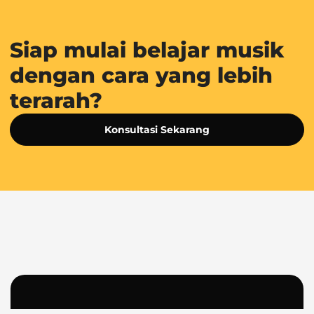
Siap mulai belajar musik
dengan cara yang lebih
terarah?
Konsultasi Sekarang