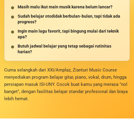
Masih malu ikut main musik karena belum lancar?
Sudah belajar otodidak berbulan-bulan, tapi tidak ada
progress?
Ingin main lagu favorit, tapi bingung mulai dari teknik
apa?
Butuh jadwal belajar yang tetap sebagai rutinitas
harian?
Cuma selangkah dari XXI/Amplaz, Zianturi Music Course
menyediakan program belajar gitar, piano, vokal, drum, hingga
persiapan masuk ISI-UNY. Cocok buat kamu yang merasa "nol
banget", dengan fasilitas belajar standar profesional dan biaya
lebih hemat.