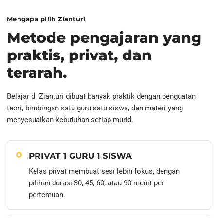
Mengapa pilih Zianturi
Metode pengajaran yang
praktis, privat, dan
terarah.
Belajar di Zianturi dibuat banyak praktik dengan penguatan
teori, bimbingan satu guru satu siswa, dan materi yang
menyesuaikan kebutuhan setiap murid.
PRIVAT 1 GURU 1 SISWA
Kelas privat membuat sesi lebih fokus, dengan
pilihan durasi 30, 45, 60, atau 90 menit per
pertemuan.