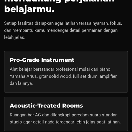
belajarmu.
Setiap fasilitas disiapkan agar latihan terasa nyaman, fokus,
dan membantu kamu mendengar detail permainan dengan
lebih jelas.
Pro-Grade Instrument
Alat belajar berstandar profesional mulai dari piano
Yamaha Arius, gitar solid wood, full set drum, amplifier,
dan lainnya.
Acoustic-Treated Rooms
Ruangan ber-AC dan dilengkapi peredam suara standar
studio agar detail nada terdengar lebih jelas saat latihan.