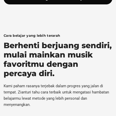
Cara belajar yang lebih terarah
Berhenti berjuang sendiri,
mulai mainkan musik
favoritmu dengan
percaya diri.
Kami paham rasanya terjebak dalam progres yang jalan di
tempat. Zianturi tahu cara terbaik untuk mengatasi hambatan
belajarmu lewat metode yang lebih personal dan
menyenangkan.