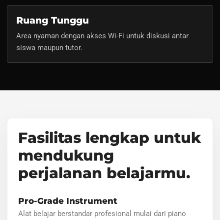
Ruang Tunggu
Area nyaman dengan akses Wi-Fi untuk diskusi antar
siswa maupun tutor.
Fasilitas lengkap untuk
mendukung
perjalanan belajarmu.
Pro-Grade Instrument
Alat belajar berstandar profesional mulai dari piano