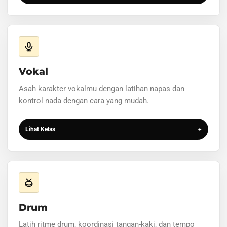
Vokal
Asah karakter vokalmu dengan latihan napas dan
kontrol nada dengan cara yang mudah.
Lihat Kelas
+
Drum
Latih ritme drum, koordinasi tangan-kaki, dan tempo