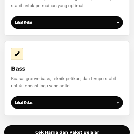
stabil untuk permainan yang optimal.
Lihat Kelas
+
Bass
Kuasai groove bass, teknik petikan, dan tempo stabil
untuk fondasi lagu yang solid.
Lihat Kelas
+
Cek Harga dan Paket Belajar