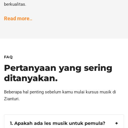
berkualitas.
Read more..
FAQ
Pertanyaan yang sering
ditanyakan.
Beberapa hal penting sebelum kamu mulai kursus musik di
Zianturi.
1. Apakah ada les musik untuk pemula?