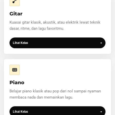
Gitar
Kuasai gitar klasik, akustik, atau elektrik lewat teknik
dasar, ritme, dan lagu favoritmu.
Lihat Kelas
+
Piano
Belajar piano klasik atau pop dari nol sampai nyaman
membaca nada dan memainkan lagu.
Lihat Kelas
+