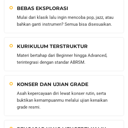
BEBAS EKSPLORASI
Mulai dari klasik lalu ingin mencoba pop, jazz, atau
bahkan ganti instrumen? Semua bisa disesuaikan.
KURIKULUM TERSTRUKTUR
Materi bertahap dari Beginner hingga Advanced,
terintegrasi dengan standar ABRSM.
KONSER DAN UJIAN GRADE
Asah kepercayaan diri lewat konser rutin, serta
buktikan kemampuanmu melalui ujian kenaikan
grade resmi.