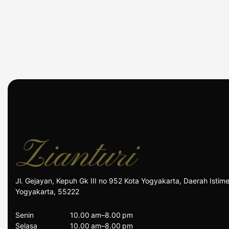
Jl. Gejayan, Kepuh Gk III no 952
Kota Yogyakarta, Daerah Istim
Yogyakarta, 55222
Senin
10.00 am–8.00 pm
Selasa
10.00 am–8.00 pm