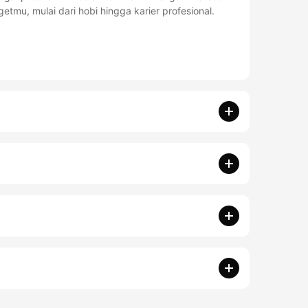
tmu, mulai dari hobi hingga karier profesional.