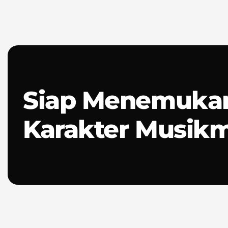
Siap Menemuka
Karakter Musik