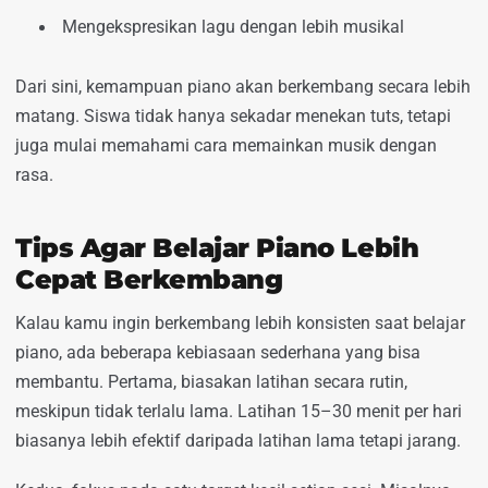
Mengekspresikan lagu dengan lebih musikal
Dari sini, kemampuan piano akan berkembang secara lebih
matang. Siswa tidak hanya sekadar menekan tuts, tetapi
juga mulai memahami cara memainkan musik dengan
rasa.
Tips Agar Belajar Piano Lebih
Cepat Berkembang
Kalau kamu ingin berkembang lebih konsisten saat belajar
piano, ada beberapa kebiasaan sederhana yang bisa
membantu. Pertama, biasakan latihan secara rutin,
meskipun tidak terlalu lama. Latihan 15–30 menit per hari
biasanya lebih efektif daripada latihan lama tetapi jarang.