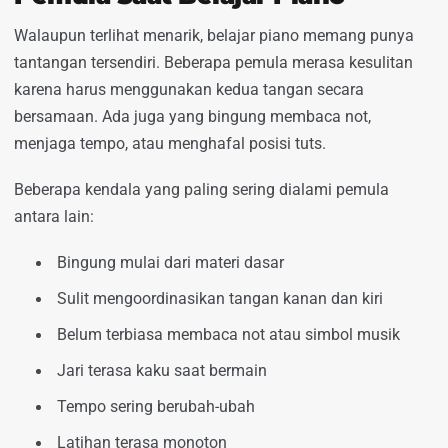
Walaupun terlihat menarik, belajar piano memang punya
tantangan tersendiri. Beberapa pemula merasa kesulitan
karena harus menggunakan kedua tangan secara
bersamaan. Ada juga yang bingung membaca not,
menjaga tempo, atau menghafal posisi tuts.
Beberapa kendala yang paling sering dialami pemula
antara lain:
Bingung mulai dari materi dasar
Sulit mengoordinasikan tangan kanan dan kiri
Belum terbiasa membaca not atau simbol musik
Jari terasa kaku saat bermain
Tempo sering berubah-ubah
Latihan terasa monoton