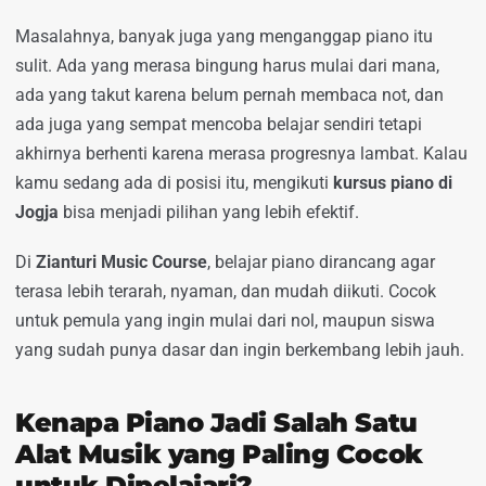
Masalahnya, banyak juga yang menganggap piano itu
sulit. Ada yang merasa bingung harus mulai dari mana,
ada yang takut karena belum pernah membaca not, dan
ada juga yang sempat mencoba belajar sendiri tetapi
akhirnya berhenti karena merasa progresnya lambat. Kalau
kamu sedang ada di posisi itu, mengikuti
kursus piano di
Jogja
bisa menjadi pilihan yang lebih efektif.
Di
Zianturi Music Course
, belajar piano dirancang agar
terasa lebih terarah, nyaman, dan mudah diikuti. Cocok
untuk pemula yang ingin mulai dari nol, maupun siswa
yang sudah punya dasar dan ingin berkembang lebih jauh.
Kenapa Piano Jadi Salah Satu
Alat Musik yang Paling Cocok
untuk Dipelajari?