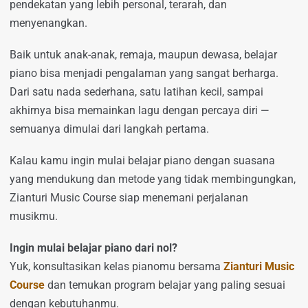
pendekatan yang lebih personal, terarah, dan
menyenangkan.
Baik untuk anak-anak, remaja, maupun dewasa, belajar
piano bisa menjadi pengalaman yang sangat berharga.
Dari satu nada sederhana, satu latihan kecil, sampai
akhirnya bisa memainkan lagu dengan percaya diri —
semuanya dimulai dari langkah pertama.
Kalau kamu ingin mulai belajar piano dengan suasana
yang mendukung dan metode yang tidak membingungkan,
Zianturi Music Course siap menemani perjalanan
musikmu.
Ingin mulai belajar piano dari nol?
Yuk, konsultasikan kelas pianomu bersama
Zianturi Music
Course
dan temukan program belajar yang paling sesuai
dengan kebutuhanmu.