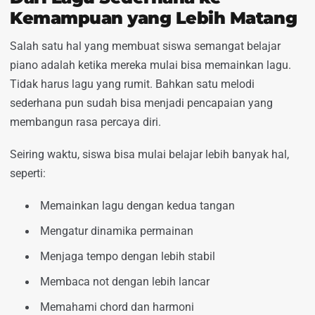
Kemampuan yang Lebih Matang
Salah satu hal yang membuat siswa semangat belajar
piano adalah ketika mereka mulai bisa memainkan lagu.
Tidak harus lagu yang rumit. Bahkan satu melodi
sederhana pun sudah bisa menjadi pencapaian yang
membangun rasa percaya diri.
Seiring waktu, siswa bisa mulai belajar lebih banyak hal,
seperti:
Memainkan lagu dengan kedua tangan
Mengatur dinamika permainan
Menjaga tempo dengan lebih stabil
Membaca not dengan lebih lancar
Memahami chord dan harmoni