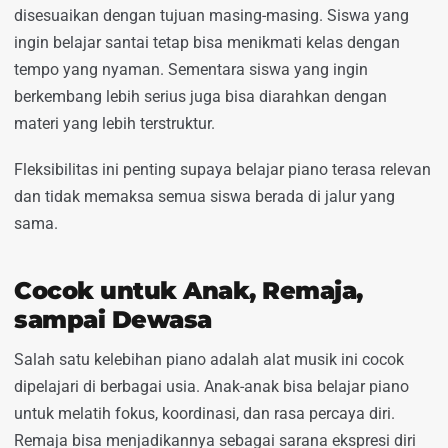
disesuaikan dengan tujuan masing-masing. Siswa yang
ingin belajar santai tetap bisa menikmati kelas dengan
tempo yang nyaman. Sementara siswa yang ingin
berkembang lebih serius juga bisa diarahkan dengan
materi yang lebih terstruktur.
Fleksibilitas ini penting supaya belajar piano terasa relevan
dan tidak memaksa semua siswa berada di jalur yang
sama.
Cocok untuk Anak, Remaja,
sampai Dewasa
Salah satu kelebihan piano adalah alat musik ini cocok
dipelajari di berbagai usia. Anak-anak bisa belajar piano
untuk melatih fokus, koordinasi, dan rasa percaya diri.
Remaja bisa menjadikannya sebagai sarana ekspresi diri