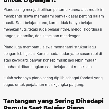
Piano sering menjadi pilihan pertama karena alat musik ini
membantu siswa memahami banyak dasar penting dalam
musik. Saat belajar piano, kamu tidak hanya belajar
menekan tuts, tetapi juga belajar ritme, melodi, koordinasi
tangan, dinamika, dan kepekaan mendengar.
Piano juga membantu siswa memahami struktur lagu
dengan lebih jelas. Karena nada-nadanya tersusun rapi di
atas keyboard, banyak konsep musik jadi lebih mudah
dipahami dibandingkan saat belajar alat musik lain.
Itulah sebabnya piano sering dipilih sebagai fondasi yang
bagus untuk perjalanan musik jangka panjang.
Tantangan yang Sering Dihadapi
Pemula Saat Belajar Piano