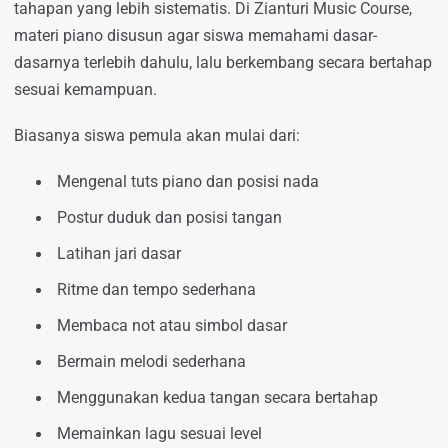
tahapan yang lebih sistematis. Di Zianturi Music Course,
materi piano disusun agar siswa memahami dasar-
dasarnya terlebih dahulu, lalu berkembang secara bertahap
sesuai kemampuan.
Biasanya siswa pemula akan mulai dari:
Mengenal tuts piano dan posisi nada
Postur duduk dan posisi tangan
Latihan jari dasar
Ritme dan tempo sederhana
Membaca not atau simbol dasar
Bermain melodi sederhana
Menggunakan kedua tangan secara bertahap
Memainkan lagu sesuai level