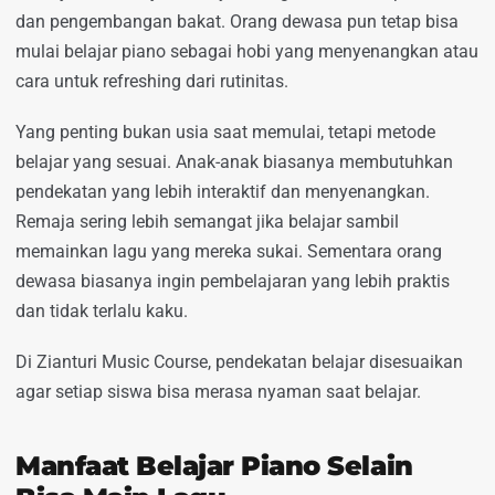
dan pengembangan bakat. Orang dewasa pun tetap bisa
mulai belajar piano sebagai hobi yang menyenangkan atau
cara untuk refreshing dari rutinitas.
Yang penting bukan usia saat memulai, tetapi metode
belajar yang sesuai. Anak-anak biasanya membutuhkan
pendekatan yang lebih interaktif dan menyenangkan.
Remaja sering lebih semangat jika belajar sambil
memainkan lagu yang mereka sukai. Sementara orang
dewasa biasanya ingin pembelajaran yang lebih praktis
dan tidak terlalu kaku.
Di Zianturi Music Course, pendekatan belajar disesuaikan
agar setiap siswa bisa merasa nyaman saat belajar.
Manfaat Belajar Piano Selain