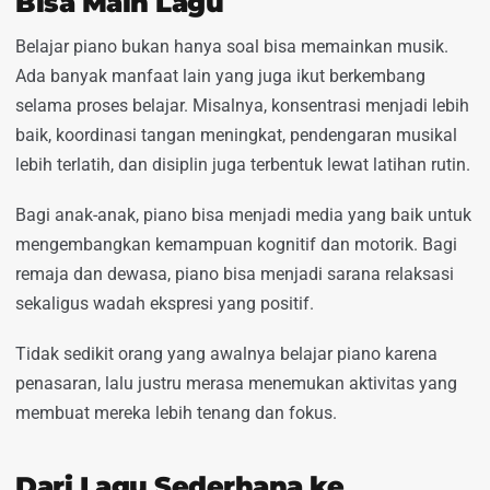
Bisa Main Lagu
Belajar piano bukan hanya soal bisa memainkan musik.
Ada banyak manfaat lain yang juga ikut berkembang
selama proses belajar. Misalnya, konsentrasi menjadi lebih
baik, koordinasi tangan meningkat, pendengaran musikal
lebih terlatih, dan disiplin juga terbentuk lewat latihan rutin.
Bagi anak-anak, piano bisa menjadi media yang baik untuk
mengembangkan kemampuan kognitif dan motorik. Bagi
remaja dan dewasa, piano bisa menjadi sarana relaksasi
sekaligus wadah ekspresi yang positif.
Tidak sedikit orang yang awalnya belajar piano karena
penasaran, lalu justru merasa menemukan aktivitas yang
membuat mereka lebih tenang dan fokus.
Dari Lagu Sederhana ke