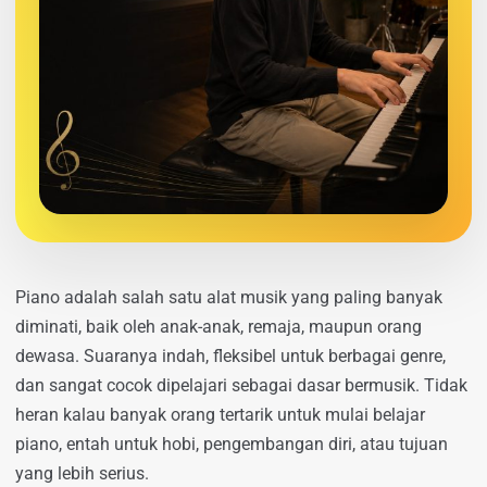
Piano adalah salah satu alat musik yang paling banyak
diminati, baik oleh anak-anak, remaja, maupun orang
dewasa. Suaranya indah, fleksibel untuk berbagai genre,
dan sangat cocok dipelajari sebagai dasar bermusik. Tidak
heran kalau banyak orang tertarik untuk mulai belajar
piano, entah untuk hobi, pengembangan diri, atau tujuan
yang lebih serius.