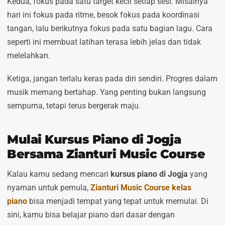
Kedua, fokus pada satu target kecil setiap sesi. Misalnya
hari ini fokus pada ritme, besok fokus pada koordinasi
tangan, lalu berikutnya fokus pada satu bagian lagu. Cara
seperti ini membuat latihan terasa lebih jelas dan tidak
melelahkan.
Ketiga, jangan terlalu keras pada diri sendiri. Progres dalam
musik memang bertahap. Yang penting bukan langsung
sempurna, tetapi terus bergerak maju.
Mulai Kursus Piano di Jogja
Bersama Zianturi Music Course
Kalau kamu sedang mencari
kursus piano di Jogja
yang
nyaman untuk pemula,
Zianturi Music Course kelas
piano
bisa menjadi tempat yang tepat untuk memulai. Di
sini, kamu bisa belajar piano dari dasar dengan