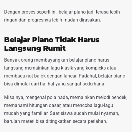
Dengan proses seperti ini, belajar piano jadi terasa lebih
ringan dan progresnya lebih mudah dirasakan.
Belajar Piano Tidak Harus
Langsung Rumit
Banyak orang membayangkan belajar piano harus
langsung memainkan lagu klasik yang kompleks atau
membaca not balok dengan lancar. Padahal, belajar piano
bisa dimulai dari hal-hal yang sangat sederhana.
Misalnya, mengenal pola nada, memainkan melodi pendek,
memahami hitungan dasar, atau mencoba lagu-lagu
mudah yang familiar. Saat siswa sudah mulai nyaman,
barulah materi bisa ditingkatkan secara perlahan.