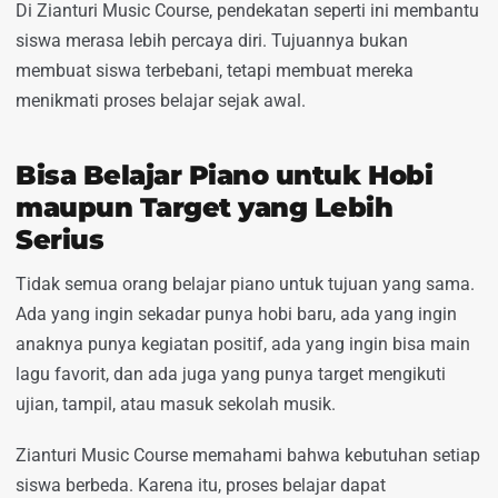
Di Zianturi Music Course, pendekatan seperti ini membantu
siswa merasa lebih percaya diri. Tujuannya bukan
membuat siswa terbebani, tetapi membuat mereka
menikmati proses belajar sejak awal.
Bisa Belajar Piano untuk Hobi
maupun Target yang Lebih
Serius
Tidak semua orang belajar piano untuk tujuan yang sama.
Ada yang ingin sekadar punya hobi baru, ada yang ingin
anaknya punya kegiatan positif, ada yang ingin bisa main
lagu favorit, dan ada juga yang punya target mengikuti
ujian, tampil, atau masuk sekolah musik.
Zianturi Music Course memahami bahwa kebutuhan setiap
siswa berbeda. Karena itu, proses belajar dapat