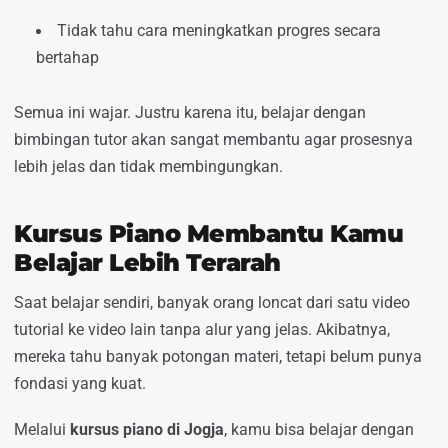
Tidak tahu cara meningkatkan progres secara
bertahap
Semua ini wajar. Justru karena itu, belajar dengan
bimbingan tutor akan sangat membantu agar prosesnya
lebih jelas dan tidak membingungkan.
Kursus Piano Membantu Kamu
Belajar Lebih Terarah
Saat belajar sendiri, banyak orang loncat dari satu video
tutorial ke video lain tanpa alur yang jelas. Akibatnya,
mereka tahu banyak potongan materi, tetapi belum punya
fondasi yang kuat.
Melalui
kursus piano di Jogja
, kamu bisa belajar dengan