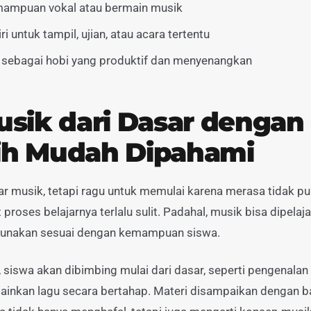
ampuan vokal atau bermain musik
 untuk tampil, ujian, atau acara tertentu
 sebagai hobi yang produktif dan menyenangkan
usik dari Dasar dengan
ih Mudah Dipahami
ar musik, tetapi ragu untuk memulai karena merasa tidak pu
proses belajarnya terlalu sulit. Padahal, musik bisa dipelaj
gunakan sesuai dengan kemampuan siswa.
, siswa akan dibimbing mulai dari dasar, seperti pengenalan n
mainkan lagu secara bertahap. Materi disampaikan dengan 