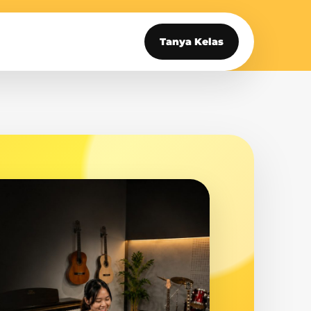
Tanya Kelas