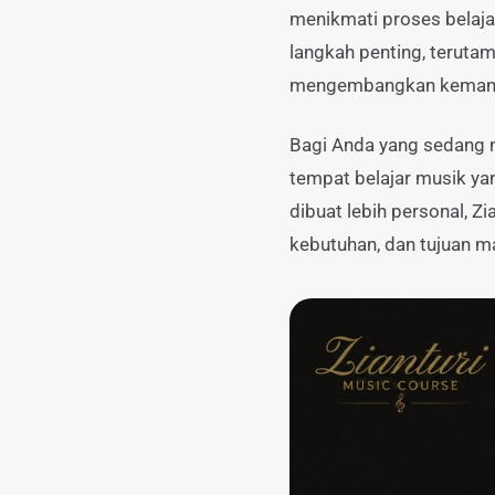
menikmati proses belaja
langkah penting, terutam
mengembangkan kemampu
Bagi Anda yang sedang
tempat belajar musik ya
dibuat lebih personal,
kebutuhan, dan tujuan m