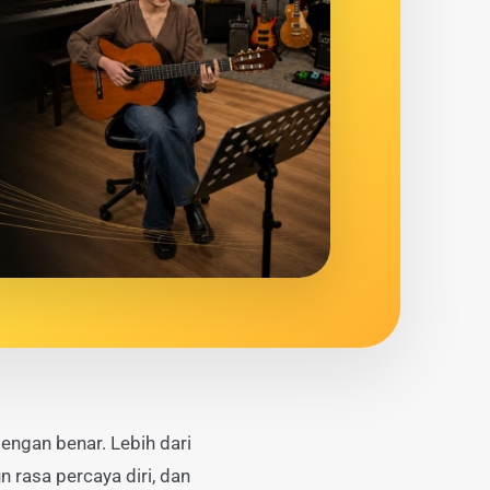
engan benar. Lebih dari
 rasa percaya diri, dan